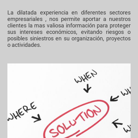
La dilatada experiencia en diferentes sectores
empresariales , nos permite aportar a nuestros
clientes la mas valiosa información para proteger
sus intereses económicos, evitando riesgos o
posibles siniestros en su organización, proyectos
o actividades.