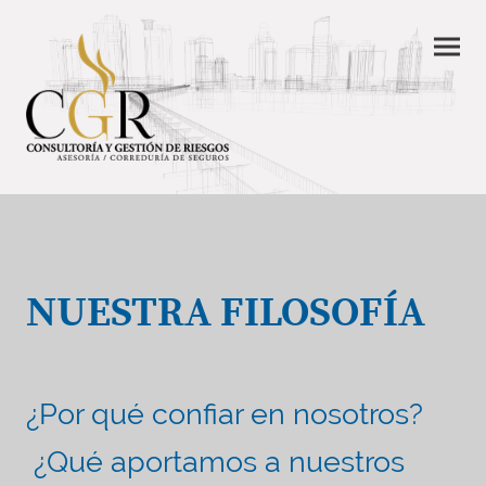
NUESTRA FILOSOFÍA
¿Por qué confiar en nosotros?
¿Qué aportamos a nuestros