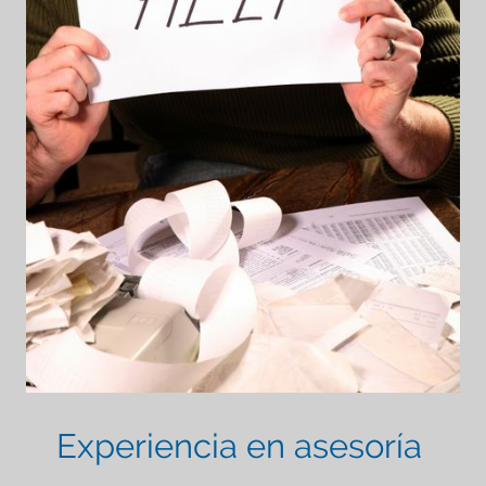
Experiencia en asesoría