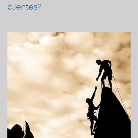
clientes?