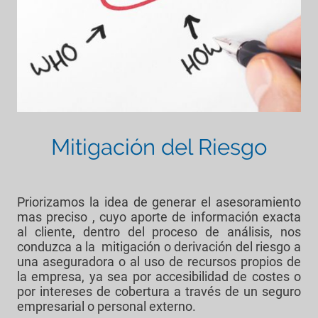
Mitigación del Riesgo
Priorizamos la idea de generar el asesoramiento
mas preciso , cuyo aporte de información exacta
al cliente, dentro del proceso de análisis, nos
conduzca a la mitigación o derivación del riesgo a
una aseguradora o al uso de recursos propios de
la empresa, ya sea por accesibilidad de costes o
por intereses de cobertura a través de un seguro
empresarial o personal externo.