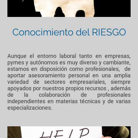
Conocimiento del RIESGO
Aunque el entorno laboral tanto en empresas,
pymes y autónomos es muy diverso y cambiante,
estamos en disposición como profesionales, de
aportar asesoramiento personal en una amplia
variedad de sectores empresariales, siempre
apoyados por nuestros propios recursos , además
de la colaboración de profesionales
independientes en materias técnicas y de varias
especializaciones.